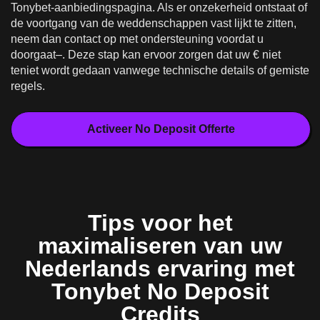
Tonybet-aanbiedingspagina. Als er onzekerheid ontstaat of
de voortgang van de weddenschappen vast lijkt te zitten,
neem dan contact op met ondersteuning voordat u
doorgaat–. Deze stap kan ervoor zorgen dat uw € niet
teniet wordt gedaan vanwege technische details of gemiste
regels.
Activeer No Deposit Offerte
Tips voor het
maximaliseren van uw
Nederlands ervaring met
Tonybet No Deposit
Credits