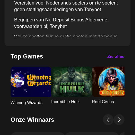
Vereisten voor Nederlands spelers om te spelen:
geen stortingsaanbiedingen van Tonybet
Begrijpen van No Deposit Bonus Algemene
voorwaarden bij Tonybet
Welke spellen kun je gratis spelen met de bonus
zonder storting?
Registratieproces om Tonybet gratis bonus te
Top Games
Zie alles
ontvangen
Identiteitsverificatie en beveiliging
Uw betalingsvoorkeuren instellen en
aanbiedingen ontvangen
De Tonybet Casino No Deposit Promotion heeft
Incredible Hulk
Reel Circus
Winning Wizards
G
inzetvereisten.
Tips voor het maximaliseren van uw Nederlands
Onze Winnaars
ervaring met Tonybet No Deposit Credits
De juiste spellen kiezen en uw weddenschappen