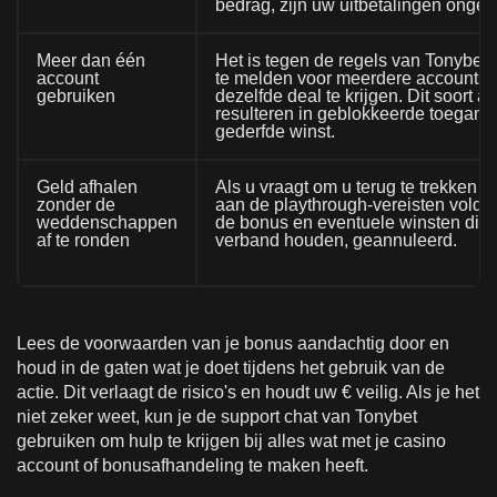
bedrag, zijn uw uitbetalingen ongeld
Meer dan één
Het is tegen de regels van Tonybet 
account
te melden voor meerdere accounts
gebruiken
dezelfde deal te krijgen. Dit soort ac
resulteren in geblokkeerde toegang
gederfde winst.
Geld afhalen
Als u vraagt om u terug te trekken v
zonder de
aan de playthrough-vereisten voldo
weddenschappen
de bonus en eventuele winsten die
af te ronden
verband houden, geannuleerd.
Lees de voorwaarden van je bonus aandachtig door en
houd in de gaten wat je doet tijdens het gebruik van de
actie. Dit verlaagt de risico's en houdt uw € veilig. Als je het
niet zeker weet, kun je de support chat van Tonybet
gebruiken om hulp te krijgen bij alles wat met je casino
account of bonusafhandeling te maken heeft.