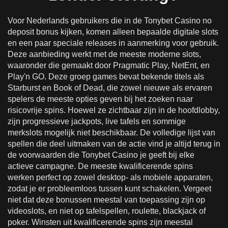
Voor Nederlands gebruikers die in de Tonybet Casino no
deposit bonus kijken, komen alleen bepaalde digitale slots
en een paar speciale releases in aanmerking voor gebruik.
Deze aanbieding werkt met de meeste moderne slots,
waaronder die gemaakt door Pragmatic Play, NetEnt, en
Play'n GO. Deze groep games bevat bekende titels als
Starburst en Book of Dead, die zowel nieuwe als ervaren
spelers de meeste opties geven bij het zoeken naar
risicovrije spins. Hoewel ze zichtbaar zijn in de hoofdlobby,
zijn progressieve jackpots, live tafels en sommige
merkslots mogelijk niet beschikbaar. De volledige lijst van
spellen die deel uitmaken van de actie vind je altijd terug in
de voorwaarden die Tonybet Casino je geeft bij elke
actieve campagne. De meeste kwalificerende spins
werken perfect op zowel desktop- als mobiele apparaten,
zodat je er probleemloos tussen kunt schakelen. Vergeet
niet dat deze bonussen meestal van toepassing zijn op
videoslots, en niet op tafelspellen, roulette, blackjack of
poker. Winsten uit kwalificerende spins zijn meestal