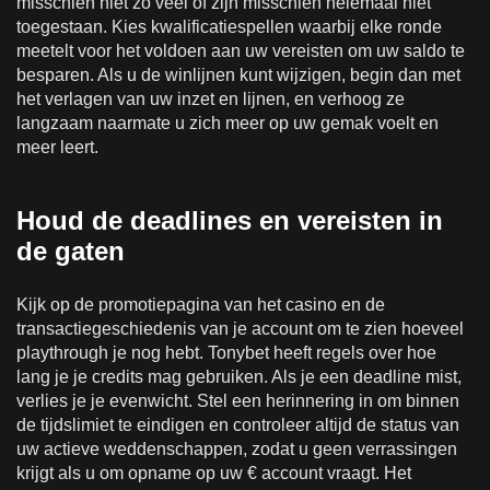
misschien niet zo veel of zijn misschien helemaal niet
toegestaan. Kies kwalificatiespellen waarbij elke ronde
meetelt voor het voldoen aan uw vereisten om uw saldo te
besparen. Als u de winlijnen kunt wijzigen, begin dan met
het verlagen van uw inzet en lijnen, en verhoog ze
langzaam naarmate u zich meer op uw gemak voelt en
meer leert.
Houd de deadlines en vereisten in
de gaten
Kijk op de promotiepagina van het casino en de
transactiegeschiedenis van je account om te zien hoeveel
playthrough je nog hebt. Tonybet heeft regels over hoe
lang je je credits mag gebruiken. Als je een deadline mist,
verlies je je evenwicht. Stel een herinnering in om binnen
de tijdslimiet te eindigen en controleer altijd de status van
uw actieve weddenschappen, zodat u geen verrassingen
krijgt als u om opname op uw € account vraagt. Het