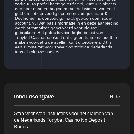
zodra u uw profiel heeft geverifieerd, kunt u in slechts
een paar minuten beginnen met het winnen van echt
geld en het eenvoudig opnemen van geld naar €.
Deelnemen is eenvoudig: maak gewoon een nieuw
account, vul wat basisinformatie in en deze aanbieding
wordt automatisch geactiveerd voor nieuwe
gebruikers. Het gebruiksvriendelijke beleid van
Tonybet Casino betekent dat u geen transfers hoeft te
maken voordat u de spellen kunt uitproberen. Dit is
een slimme zet voor zowel voorzichtige Nederlands
fans als nieuwe spelers.
Inhoudsopgave
Hide
Stap-voor-stap Instructies voor het claimen van
de Nederlands Tonybet Casino No Deposit
Bonus