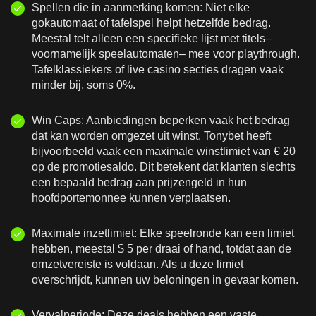
Spellen die in aanmerking komen: Niet elke
gokautomaat of tafelspel helpt hetzelfde bedrag.
Meestal telt alleen een specifieke lijst met titels–
voornamelijk speelautomaten– mee voor playthrough.
Tafelklassiekers of live casino secties dragen vaak
minder bij, soms 0%.
Win Caps: Aanbiedingen beperken vaak het bedrag
dat kan worden omgezet uit winst. Tonybet heeft
bijvoorbeeld vaak een maximale winstlimiet van € 20
op de promotiesaldo. Dit betekent dat klanten slechts
een bepaald bedrag aan prijzengeld in hun
hoofdportemonnee kunnen verplaatsen.
Maximale inzetlimiet: Elke speelronde kan een limiet
hebben, meestal $ 5 per draai of hand, totdat aan de
omzetvereiste is voldaan. Als u deze limiet
overschrijdt, kunnen uw beloningen in gevaar komen.
Vervalperiode: Deze deals hebben een vaste