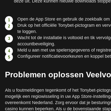
deze uit. Deze kunnen nieuwe downloads stoppe
Open de App Store en gebruik de zoekbalk om Ton
Druk op het officiële Tonybet-pictogram en ve
te loggen.
Wacht tot de installatie is voltooid en tik ver
accountbeveiliging.
Meld u aan met uw spelersgegevens of registree
Configureer notificatievoorkeuren en koppel bet
Problemen oplossen Veelv
Als u foutmeldingen tegenkomt of het Tonybet-pictog
mogelijk een regiowisseling in uw App Store-instellin
overeenkomt Nederland. Zorg ervoor dat je besturings
casino kunnen beperken. Als u de bovenstaande stappe