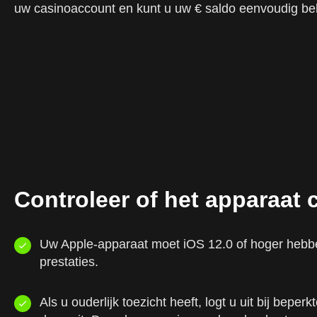
uw casinoaccount en kunt u uw € saldo eenvoudig be
Controleer of het apparaat 
Uw Apple-apparaat moet iOS 12.0 of hoger hebb
prestaties.
Als u ouderlijk toezicht heeft, logt u uit bij beperk