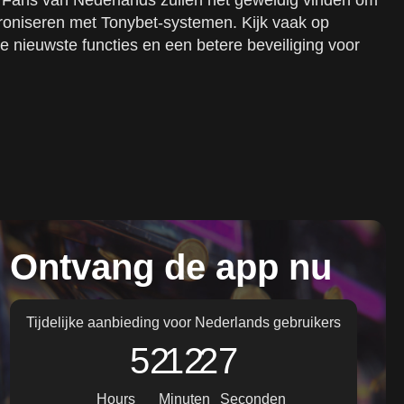
roniseren met Tonybet-systemen. Kijk vaak op
de nieuwste functies en een betere beveiliging voor
Ontvang de app nu
Tijdelijke aanbieding voor Nederlands gebruikers
52
12
25
Hours
Minuten
Seconden