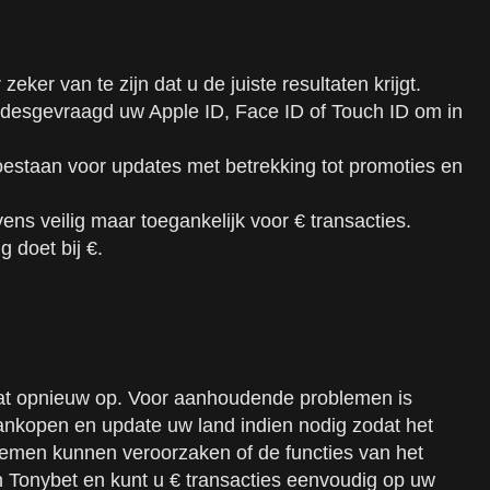
er van te zijn dat u de juiste resultaten krijgt.
k desgevraagd uw Apple ID, Face ID of Touch ID om in
 toestaan voor updates met betrekking tot promoties en
s veilig maar toegankelijk voor € transacties.
 doet bij €.
raat opnieuw op. Voor aanhoudende problemen is
 aankopen en update uw land indien nodig zodat het
blemen kunnen veroorzaken of de functies van het
n Tonybet en kunt u € transacties eenvoudig op uw