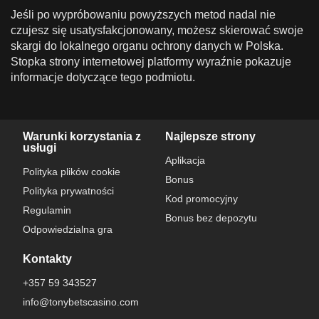
Jeśli po wypróbowaniu powyższych metod nadal nie
czujesz się usatysfakcjonowany, możesz skierować swoje
skargi do lokalnego organu ochrony danych w Polska.
Stopka strony internetowej platformy wyraźnie pokazuje
informacje dotyczące tego podmiotu.
Warunki korzystania z
Najlepsze strony
usługi
Aplikacja
Polityka plików cookie
Bonus
Polityka prywatności
Kod promocyjny
Regulamin
Bonus bez depozytu
Odpowiedzialna gra
Kontakty
+357 59 343527
info@tonybetscasino.com