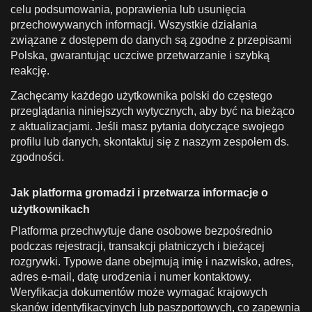
celu podsumowania, poprawienia lub usunięcia
przechowywanych informacji. Wszystkie działania
związane z dostępem do danych są zgodne z przepisami
Polska, gwarantując uczciwe przetwarzanie i szybką
reakcję.
Zachęcamy każdego użytkownika polski do częstego
przeglądania niniejszych wytycznych, aby być na bieżąco
z aktualizacjami. Jeśli masz pytania dotyczące swojego
profilu lub danych, skontaktuj się z naszym zespołem ds.
zgodności.
Jak platforma gromadzi i przetwarza informacje o
użytkownikach
Platforma przechwytuje dane osobowe bezpośrednio
podczas rejestracji, transakcji płatniczych i bieżącej
rozgrywki. Typowe dane obejmują imię i nazwisko, adres,
adres e-mail, datę urodzenia i numer kontaktowy.
Weryfikacja dokumentów może wymagać krajowych
skanów identyfikacyjnych lub paszportowych, co zapewnia