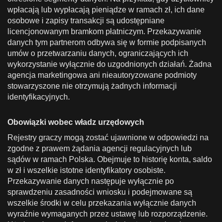
wpłacają lub wypłacają pieniądze w ramach zł, ich dane
osobowe i zapisy transakcji są udostępniane
licencjonowanym bramkom płatniczym. Przekazywanie
danych tym partnerom odbywa się w formie podpisanych
umów o przetwarzaniu danych, ograniczających ich
wykorzystanie wyłącznie do uzgodnionych działań. Żadna
agencja marketingowa ani nieautoryzowane podmioty
stowarzyszone nie otrzymują żadnych informacji
identyfikacyjnych.
Obowiązki wobec władz urzędowych
Rejestry graczy mogą zostać ujawnione w odpowiedzi na
zgodne z prawem żądania agencji regulacyjnych lub
sądów w ramach Polska. Obejmuje to historię konta, saldo
w zł i wszelkie istotne identyfikatory osobiste.
Przekazywanie danych następuje wyłącznie po
sprawdzeniu zasadności wniosku i podejmowane są
wszelkie środki w celu przekazania wyłącznie danych
wyraźnie wymaganych przez ustawę lub rozporządzenie.