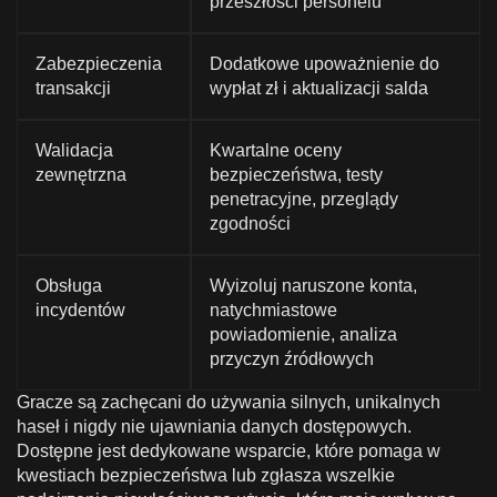
przeszłości personelu
Zabezpieczenia
Dodatkowe upoważnienie do
transakcji
wypłat zł i aktualizacji salda
Walidacja
Kwartalne oceny
zewnętrzna
bezpieczeństwa, testy
penetracyjne, przeglądy
zgodności
Obsługa
Wyizoluj naruszone konta,
incydentów
natychmiastowe
powiadomienie, analiza
przyczyn źródłowych
Gracze są zachęcani do używania silnych, unikalnych
haseł i nigdy nie ujawniania danych dostępowych.
Dostępne jest dedykowane wsparcie, które pomaga w
kwestiach bezpieczeństwa lub zgłasza wszelkie