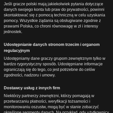
Jeśli gracze polski mają jakiekolwiek pytania dotyczące
danych swojego konta lub praw do prywatności, powinni
skontaktować się z pomocą techniczną w celu uzyskania
pomocy. Wszystkie żądania są obsługiwane zgodnie z
prawami Polska, co chroni równowagę w zł i interesy
jednostek.
Udostępnianie danych stronom trzecim i organom
regulacyjnym
Udostępniamy dane graczy grupom zewnętrznym tylko w
bardzo rygorystyczny sposób. Udostępniane informacje
ograniczają się do tego, co jest potrzebne do celów
zgodności, nadzoru i umowy.
Dostawcy usług z innych firm
Niektórzy partnerzy zewnętrzni, którzy pomagają w
przetwarzaniu płatności, weryfikacji tożsamości i
monitorowaniu oszustw, mogą być w stanie zobaczyć
określone segmenty danych. Na przykład, gdy użytkownicy