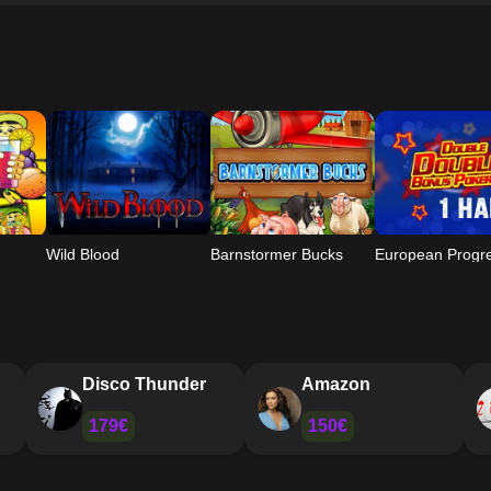
temps réel
site Web du casino TonyBet
e de leurs dépenses
 ce secteur ?
Wild Blood
Barnstormer Bucks
Disco Thunder
Amazon
179€
150€