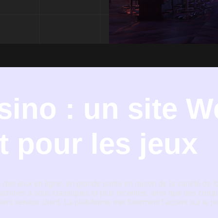
ino : un site W
 pour les jeux
 jeux en ligne, en grande partie en raison de la variété de fonct
hines à sous classiques et plus récentes, ainsi que des croupie
lent service client. La plateforme met fortement l'accent sur le je