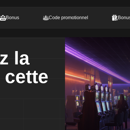
Bonus
Code promotionnel
Bonus
 la
 cette