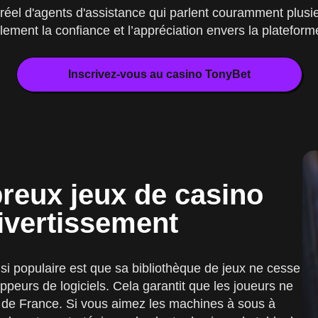
el d'agents d'assistance qui parlent couramment plusieur
ement la confiance et l’appréciation envers la plateform
Inscrivez-vous au casino TonyBet
eux jeux de casino
ivertissement
 si populaire est que sa bibliothèque de jeux ne cesse
ppeurs de logiciels. Cela garantit que les joueurs ne
s de France. Si vous aimez les machines à sous à